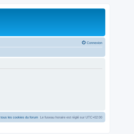
Connexion
tous les cookies du forum
Le fuseau horaire est réglé sur
UTC+02:00