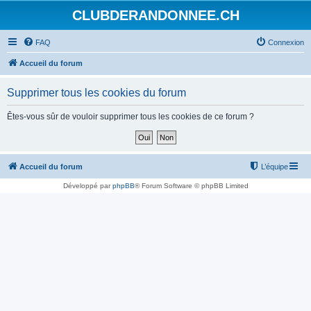
CLUBDERANDONNEE.CH
FAQ
Connexion
Accueil du forum
Supprimer tous les cookies du forum
Êtes-vous sûr de vouloir supprimer tous les cookies de ce forum ?
Accueil du forum
L’équipe
Développé par
phpBB
® Forum Software © phpBB Limited