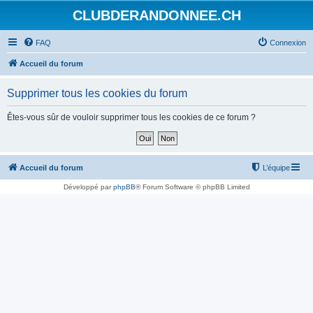
CLUBDERANDONNEE.CH
FAQ
Connexion
Accueil du forum
Supprimer tous les cookies du forum
Êtes-vous sûr de vouloir supprimer tous les cookies de ce forum ?
Accueil du forum
L’équipe
Développé par
phpBB
® Forum Software © phpBB Limited