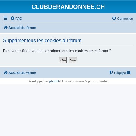
CLUBDERANDONNEE.CH
FAQ
Connexion
Accueil du forum
Supprimer tous les cookies du forum
Êtes-vous sûr de vouloir supprimer tous les cookies de ce forum ?
Accueil du forum
L’équipe
Développé par
phpBB
® Forum Software © phpBB Limited