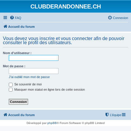
CLUBDERANDONNEE.CH
FAQ
Connexion
Accueil du forum
Vous devez vous inscrire et vous connecter afin de pouvoir
consulter le profil des utilisateurs.
Nom d’utilisateur :
Mot de passe :
J’ai oublié mon mot de passe
Se souvenir de moi
Masquer mon statut en ligne lors de cette session
Accueil du forum
L’équipe
Développé par
phpBB
® Forum Software © phpBB Limited