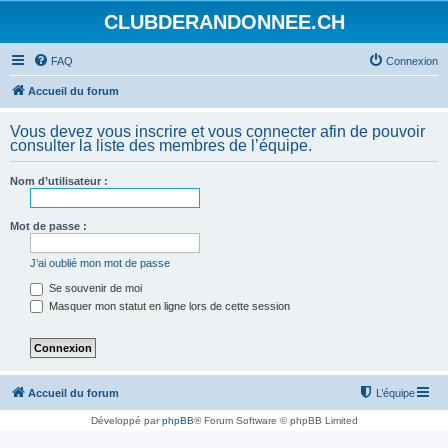
CLUBDERANDONNEE.CH
FAQ
Connexion
Accueil du forum
Vous devez vous inscrire et vous connecter afin de pouvoir
consulter la liste des membres de l’équipe.
Nom d’utilisateur :
Mot de passe :
J’ai oublié mon mot de passe
Se souvenir de moi
Masquer mon statut en ligne lors de cette session
Accueil du forum
L’équipe
Développé par
phpBB
® Forum Software © phpBB Limited