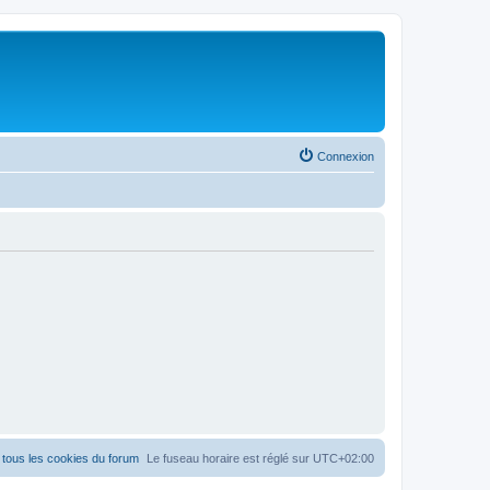
Connexion
tous les cookies du forum
Le fuseau horaire est réglé sur
UTC+02:00