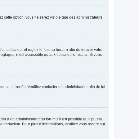
vez cette option, vous ne serez visible que des administrateurs,
e l’utilisateur et réglez le fuseau horaire afin de trouver votre
lages, n’est accessible qu’aux utilisateurs inscrits. Si vous
ur soit erronée. Veuillez contacter un administrateur afin de lui
der à un administrateur du forum s’il est possible qu’il puisse
e traduction. Pour plus d’informations, veuillez vous rendre sur