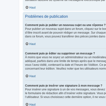
Haut
Problèmes de publication
Comment puis-je publier un nouveau sujet ou une réponse ?
Pour publier un nouveau sujet dans un forum, cliquez sur le b
d’être inscrit avant de pouvoir rédiger un message. Sur chaque
dans ce forum, vous pouvez transférer des pièces jointes dans 
Haut
Comment puis-je éditer ou supprimer un message ?
À moins que vous ne soyez un administrateur ou un modérateu
adéquat, parfois dans une limite de temps après que le message
vous l’avez édité, contenant la date et l’heure de l’édition. Ce 
concernant leur édition. Veuillez noter que les utilisateurs n
Haut
Comment puis-je insérer une signature à mon message ?
Pour insérer une signature à un de vos messages, vous devez to
le formulaire de rédaction afin d’insérer votre signature. Vo
l’utilisateur. Si vous choisissez cette dernière option, il ne vo
Haut