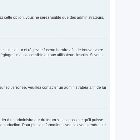
vez cette option, vous ne serez visible que des administrateurs,
e l’utilisateur et réglez le fuseau horaire afin de trouver votre
lages, n’est accessible qu’aux utilisateurs inscrits. Si vous
ur soit erronée. Veuillez contacter un administrateur afin de lui
der à un administrateur du forum s’il est possible qu’il puisse
e traduction. Pour plus d’informations, veuillez vous rendre sur