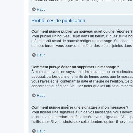
Haut
Problèmes de publication
Comment puis-je publier un nouveau sujet ou une réponse ?
Pour publier un nouveau sujet dans un forum, cliquez sur le b
d’être inscrit avant de pouvoir rédiger un message. Sur chaque
dans ce forum, vous pouvez transférer des pièces jointes dans 
Haut
Comment puis-je éditer ou supprimer un message ?
À moins que vous ne soyez un administrateur ou un modérateu
adéquat, parfois dans une limite de temps après que le message
vous l’avez édité, contenant la date et l’heure de l’édition. Ce 
concernant leur édition. Veuillez noter que les utilisateurs n
Haut
Comment puis-je insérer une signature à mon message ?
Pour insérer une signature à un de vos messages, vous devez to
le formulaire de rédaction afin d’insérer votre signature. Vo
l’utilisateur. Si vous choisissez cette dernière option, il ne vo
Haut