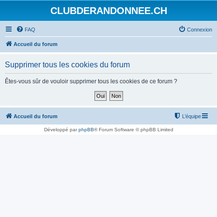
CLUBDERANDONNEE.CH
FAQ
Connexion
Accueil du forum
Supprimer tous les cookies du forum
Êtes-vous sûr de vouloir supprimer tous les cookies de ce forum ?
Accueil du forum
L’équipe
Développé par
phpBB
® Forum Software © phpBB Limited