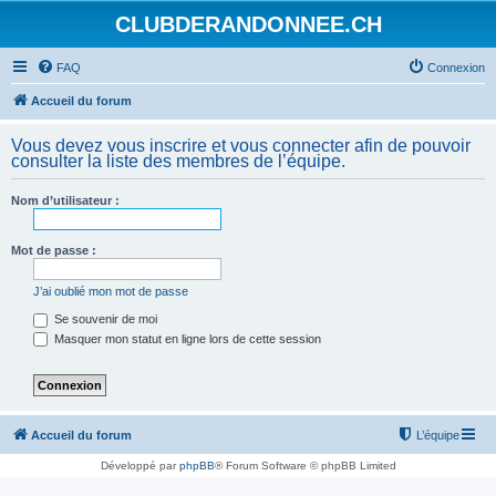
CLUBDERANDONNEE.CH
FAQ
Connexion
Accueil du forum
Vous devez vous inscrire et vous connecter afin de pouvoir
consulter la liste des membres de l’équipe.
Nom d’utilisateur :
Mot de passe :
J’ai oublié mon mot de passe
Se souvenir de moi
Masquer mon statut en ligne lors de cette session
Accueil du forum
L’équipe
Développé par
phpBB
® Forum Software © phpBB Limited