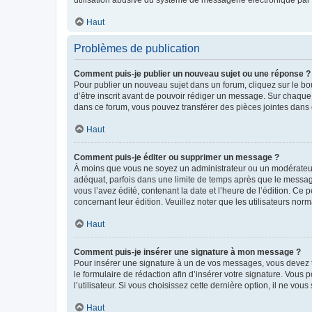
Haut
Problèmes de publication
Comment puis-je publier un nouveau sujet ou une réponse ?
Pour publier un nouveau sujet dans un forum, cliquez sur le b
d’être inscrit avant de pouvoir rédiger un message. Sur chaque
dans ce forum, vous pouvez transférer des pièces jointes dans 
Haut
Comment puis-je éditer ou supprimer un message ?
À moins que vous ne soyez un administrateur ou un modérateu
adéquat, parfois dans une limite de temps après que le message
vous l’avez édité, contenant la date et l’heure de l’édition. Ce 
concernant leur édition. Veuillez noter que les utilisateurs n
Haut
Comment puis-je insérer une signature à mon message ?
Pour insérer une signature à un de vos messages, vous devez to
le formulaire de rédaction afin d’insérer votre signature. Vo
l’utilisateur. Si vous choisissez cette dernière option, il ne vo
Haut