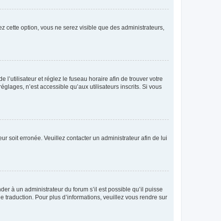
vez cette option, vous ne serez visible que des administrateurs,
e l’utilisateur et réglez le fuseau horaire afin de trouver votre
lages, n’est accessible qu’aux utilisateurs inscrits. Si vous
ur soit erronée. Veuillez contacter un administrateur afin de lui
der à un administrateur du forum s’il est possible qu’il puisse
e traduction. Pour plus d’informations, veuillez vous rendre sur